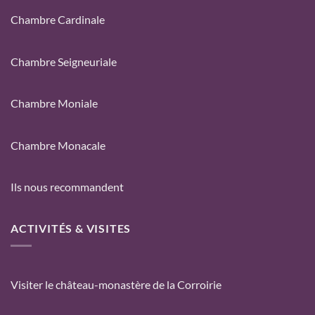
Chambre Cardinale
Chambre Seigneuriale
Chambre Moniale
Chambre Monacale
Ils nous recommandent
ACTIVITÉS & VISITES
Visiter le château-monastère de la Corroirie