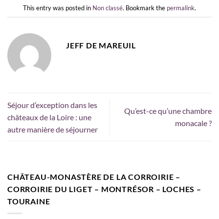
This entry was posted in
Non classé
. Bookmark the
permalink
.
JEFF DE MAREUIL
Séjour d’exception dans les
Qu’est-ce qu’une chambre
châteaux de la Loire : une
monacale ?
autre manière de séjourner
CHÂTEAU-MONASTÈRE DE LA CORROIRIE –
CORROIRIE DU LIGET – MONTRÉSOR – LOCHES –
TOURAINE