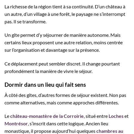
La richesse de la région tient à sa continuité. D’un château à
un autre, d’un village à une forêt, le paysage ne s’interrompt
pas. Il se transforme.
Un gîte permet d’y séjourner de manière autonome. Mais
certains lieux proposent une autre relation, moins centrée
sur l’organisation et davantage sur la présence.
Ce déplacement peut sembler discret. Il change pourtant
profondément la manière de vivre le séjour.
Dormir dans un lieu qui fait sens
À côté des gîtes, d’autres formes de séjour existent. Non pas
comme alternatives, mais comme approches différentes.
Le
château-monastère de la Corroirie
, situé entre
Loches
et
Montrésor
, s’inscrit dans cette logique. Ancien lieu
monastique, il propose aujourd’hui quelques
chambres au