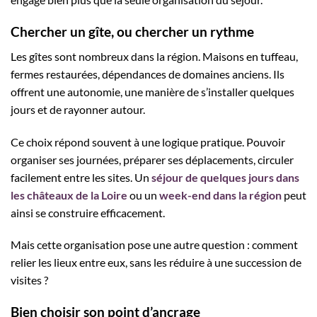
Chercher un gîte, ou chercher un rythme
Les gîtes sont nombreux dans la région. Maisons en tuffeau,
fermes restaurées, dépendances de domaines anciens. Ils
offrent une autonomie, une manière de s’installer quelques
jours et de rayonner autour.
Ce choix répond souvent à une logique pratique. Pouvoir
organiser ses journées, préparer ses déplacements, circuler
facilement entre les sites. Un
séjour de quelques jours dans
les châteaux de la Loire
ou un
week-end dans la région
peut
ainsi se construire efficacement.
Mais cette organisation pose une autre question : comment
relier les lieux entre eux, sans les réduire à une succession de
visites ?
Bien choisir son point d’ancrage