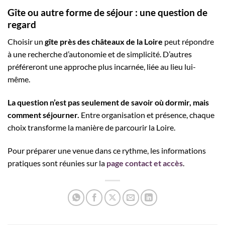
Gîte ou autre forme de séjour : une question de
regard
Choisir un
gîte près des châteaux de la Loire
peut répondre
à une recherche d’autonomie et de simplicité. D’autres
préféreront une approche plus incarnée, liée au lieu lui-
même.
La question n’est pas seulement de savoir où dormir, mais
comment séjourner.
Entre organisation et présence, chaque
choix transforme la manière de parcourir la Loire.
Pour préparer une venue dans ce rythme, les informations
pratiques sont réunies sur la
page contact et accès
.