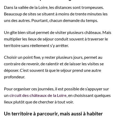
Dans la vallée de la Loire, les distances sont trompeuses.
Beaucoup de sites se situent à moins de trente minutes les
uns des autres. Pourtant, chacun demande du temps.
Un gîte bien situé permet de visiter plusieurs châteaux. Mais
multiplier les lieux de séjour conduit souvent à traverser le
territoire sans réellement s’y arrêter.
Choisir un point fixe, y rester plusieurs jours, permet au
contraire de revenir, de ralentir et de laisser les visites se
déposer. C’est souvent là que le séjour prend une autre
profondeur.
Pour organiser ces journées, il est possible de s’appuyer sur
un
circuit des châteaux de la Loire
, en choisissant quelques
lieux plutôt que de chercher à tout voir.
Un territoire à parcourir, mais aussi à habiter