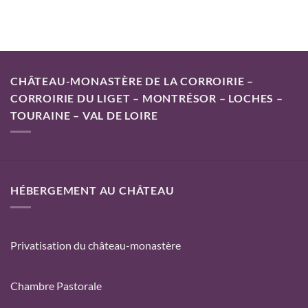
CHÂTEAU-MONASTÈRE DE LA CORROIRIE –
CORROIRIE DU LIGET – MONTRÉSOR – LOCHES –
TOURAINE – VAL DE LOIRE
HÉBERGEMENT AU CHÂTEAU
Privatisation du château-monastère
Chambre Pastorale