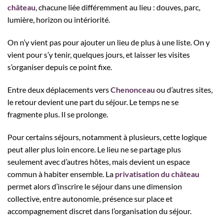
château
, chacune liée différemment au lieu : douves, parc,
lumière, horizon ou intériorité.
On n’y vient pas pour ajouter un lieu de plus à une liste. On y
vient pour s’y tenir, quelques jours, et laisser les visites
s’organiser depuis ce point fixe.
Entre deux déplacements vers
Chenonceau
ou d’autres sites,
le retour devient une part du séjour. Le temps ne se
fragmente plus. Il se prolonge.
Pour certains séjours, notamment à plusieurs, cette logique
peut aller plus loin encore. Le lieu ne se partage plus
seulement avec d’autres hôtes, mais devient un espace
commun à habiter ensemble. La
privatisation du château
permet alors d’inscrire le séjour dans une dimension
collective, entre autonomie, présence sur place et
accompagnement discret dans l’organisation du séjour.